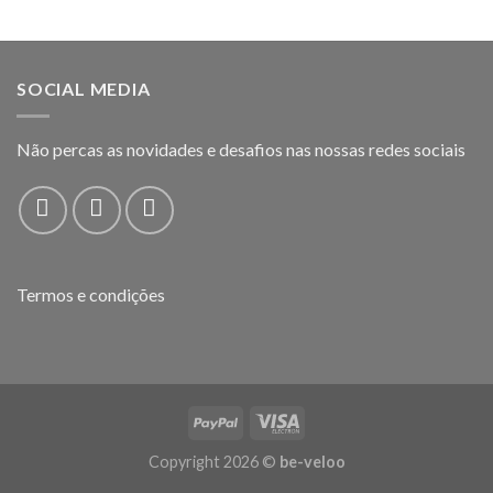
SOCIAL MEDIA
Não percas as novidades e desafios nas nossas redes sociais
Termos e condições
Copyright 2026 ©
be-veloo